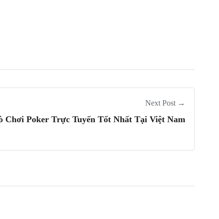
Next Post →
Chơi Poker Trực Tuyến Tốt Nhất Tại Việt Nam