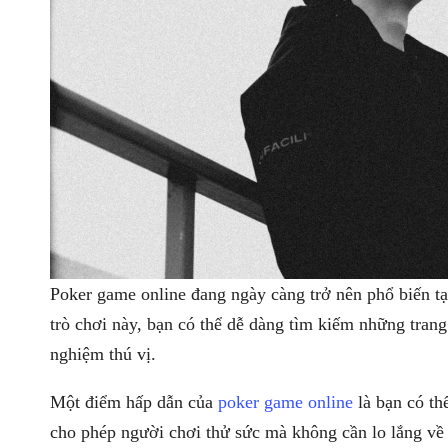
Poker game online đang ngày càng trở nên phổ biến tạ
trò chơi này, bạn có thể dễ dàng tìm kiếm những trang
nghiệm thú vị.
Một điểm hấp dẫn của
poker game online
là bạn có th
cho phép người chơi thử sức mà không cần lo lắng về 