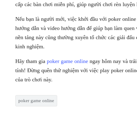
cấp các bàn chơi miễn phí, giúp người chơi rèn luyện 
Nếu bạn là người mới, việc khởi đầu với poker online
hướng dẫn và video hướng dẫn để giúp bạn làm quen v
nền tảng này cũng thường xuyên tổ chức các giải đấu 
kinh nghiệm.
Hãy tham gia
poker game online
ngay hôm nay và trả
tính! Đừng quên thử nghiệm với việc play poker onlin
của trò chơi này.
poker game online