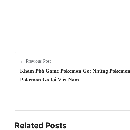
← Previous Post
Khám Phá Game Pokemon Go: Những Pokemon t
Pokemon Go tại Việt Nam
Related Posts