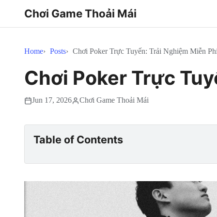
Chơi Game Thoải Mái
Home
Posts
Chơi Poker Trực Tuyến: Trải Nghiệm Miễn Ph
Chơi Poker Trực Tuy
Jun 17, 2026
Chơi Game Thoải Mái
Table of Contents