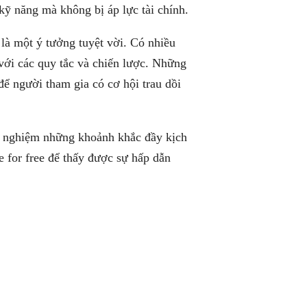
kỹ năng mà không bị áp lực tài chính.
 là một ý tưởng tuyệt vời. Có nhiều
ới các quy tắc và chiến lược. Những
để người tham gia có cơ hội trau dồi
i nghiệm những khoảnh khắc đầy kịch
e for free để thấy được sự hấp dẫn