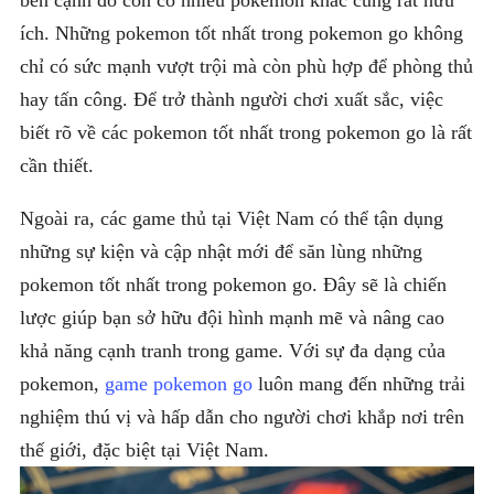
bên cạnh đó còn có nhiều pokemon khác cũng rất hữu
ích. Những pokemon tốt nhất trong pokemon go không
chỉ có sức mạnh vượt trội mà còn phù hợp để phòng thủ
hay tấn công. Để trở thành người chơi xuất sắc, việc
biết rõ về các pokemon tốt nhất trong pokemon go là rất
cần thiết.
Ngoài ra, các game thủ tại Việt Nam có thể tận dụng
những sự kiện và cập nhật mới để săn lùng những
pokemon tốt nhất trong pokemon go. Đây sẽ là chiến
lược giúp bạn sở hữu đội hình mạnh mẽ và nâng cao
khả năng cạnh tranh trong game. Với sự đa dạng của
pokemon,
game pokemon go
luôn mang đến những trải
nghiệm thú vị và hấp dẫn cho người chơi khắp nơi trên
thế giới, đặc biệt tại Việt Nam.