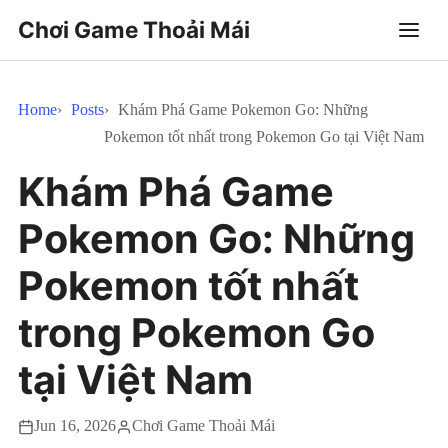
Chơi Game Thoải Mái
Home
Posts
Khám Phá Game Pokemon Go: Những
Pokemon tốt nhất trong Pokemon Go tại Việt Nam
Khám Phá Game
Pokemon Go: Những
Pokemon tốt nhất
trong Pokemon Go
tại Việt Nam
Jun 16, 2026
Chơi Game Thoải Mái