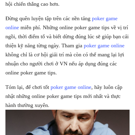
hội chiến thắng cao hơn.
Đừng quên luyện tập trên các nền tảng
poker game
online
miễn phí. Những online poker game tips về vị trí
ngồi, thời điểm tố và biết dừng đúng lúc sẽ giúp bạn cải
thiện kỹ năng từng ngày. Tham gia
poker game online
không chỉ là cơ hội giải trí mà còn có thể mang lại lợi
nhuận cho người chơi ở VN nếu áp dụng đúng các
online poker game tips.
Tóm lại, để chơi tốt
poker game online
, hãy luôn cập
nhật những online poker game tips mới nhất và thực
hành thường xuyên.