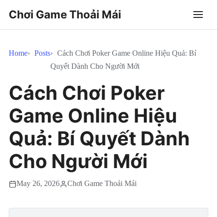
Chơi Game Thoải Mái
Home
Posts
Cách Chơi Poker Game Online Hiệu Quả: Bí
Quyết Dành Cho Người Mới
Cách Chơi Poker
Game Online Hiệu
Quả: Bí Quyết Dành
Cho Người Mới
May 26, 2026
Chơi Game Thoải Mái