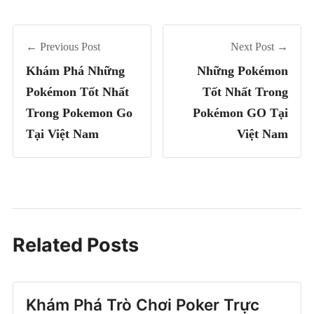
← Previous Post
Next Post →
Khám Phá Những
Những Pokémon
Pokémon Tốt Nhất
Tốt Nhất Trong
Trong Pokemon Go
Pokémon GO Tại
Tại Việt Nam
Việt Nam
Related Posts
Khám Phá Trò Chơi Poker Trực