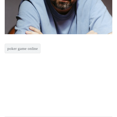
poker game online