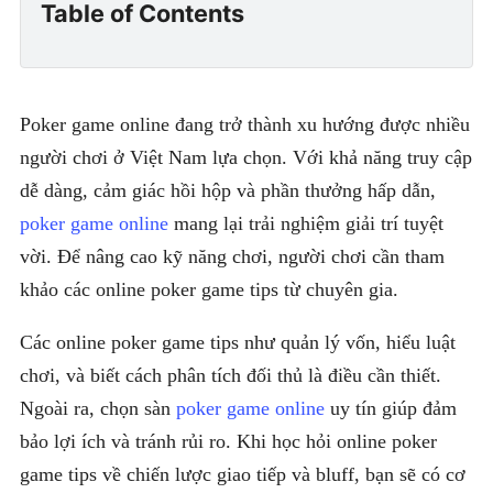
Table of Contents
Poker game online đang trở thành xu hướng được nhiều
người chơi ở Việt Nam lựa chọn. Với khả năng truy cập
dễ dàng, cảm giác hồi hộp và phần thưởng hấp dẫn,
poker game online
mang lại trải nghiệm giải trí tuyệt
vời. Để nâng cao kỹ năng chơi, người chơi cần tham
khảo các online poker game tips từ chuyên gia.
Các online poker game tips như quản lý vốn, hiểu luật
chơi, và biết cách phân tích đối thủ là điều cần thiết.
Ngoài ra, chọn sàn
poker game online
uy tín giúp đảm
bảo lợi ích và tránh rủi ro. Khi học hỏi online poker
game tips về chiến lược giao tiếp và bluff, bạn sẽ có cơ