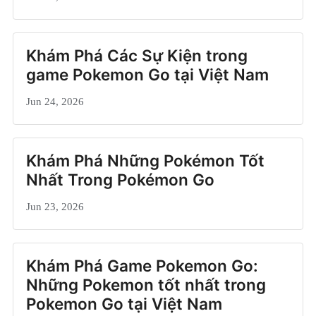
Khám Phá Các Sự Kiện trong
game Pokemon Go tại Việt Nam
Jun 24, 2026
Khám Phá Những Pokémon Tốt
Nhất Trong Pokémon Go
Jun 23, 2026
Khám Phá Game Pokemon Go:
Những Pokemon tốt nhất trong
Pokemon Go tại Việt Nam