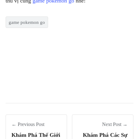
thú vị cùng
game pokemon go
nhé!
game pokemon go
← Previous Post
Next Post →
Khám Phá Thế Giới
Khám Phá Các Sự