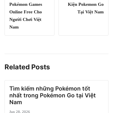
Pokémon Games
Kiện Pokemon Go
Online Free Cho
Tại Việt Nam
Người Chơi Việt
Nam
Related Posts
Tìm kiếm những Pokémon tốt
nhất trong Pokémon Go tại Việt
Nam
Jun 28, 2026