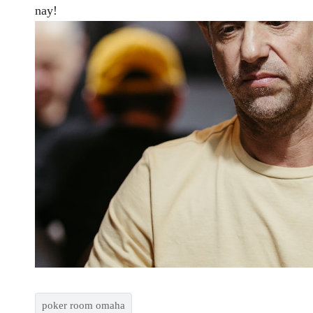
nay!
poker room omaha