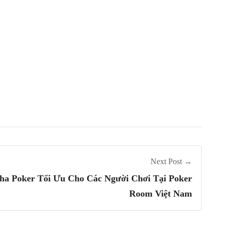
Next Post →
a Poker Tối Ưu Cho Các Người Chơi Tại Poker
Room Việt Nam