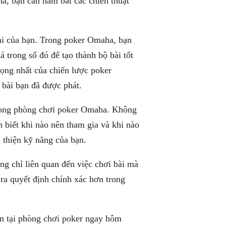
, bạn cần nắm bắt các chiến thuật
bài của bạn. Trong poker Omaha, bạn
á trong số đó để tạo thành bộ bài tốt
rọng nhất của chiến lược poker
 bài bạn đã được phát.
trong phòng chơi poker Omaha. Không
ần biết khi nào nên tham gia và khi nào
 thiện kỹ năng của bạn.
g chỉ liên quan đến việc chơi bài mà
 ra quyết định chính xác hơn trong
n tại phòng chơi poker ngay hôm