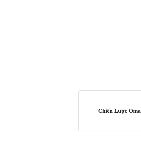
Chiến Lược Omah