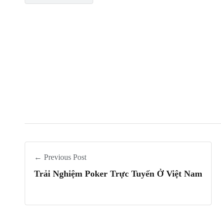
← Previous Post
Trải Nghiệm Poker Trực Tuyến Ở Việt Nam