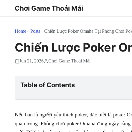
Chơi Game Thoải Mái
Home
Posts
Chiến Lược Poker Omaha Tại Phòng Chơi Po
Chiến Lược Poker O
Jun 21, 2026
Chơi Game Thoải Mái
Table of Contents
Nếu bạn là người yêu thích poker, đặc biệt là poker Om
quan trọng. Phòng chơi poker Omaha đang ngày càng ph