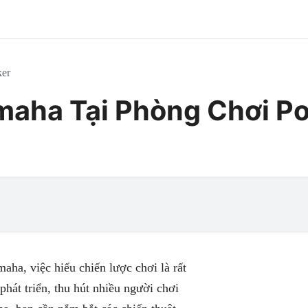
ker
maha Tại Phòng Chơi P
aha, việc hiểu chiến lược chơi là rất
át triển, thu hút nhiều người chơi