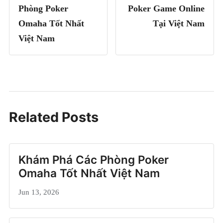
Phòng Poker
Poker Game Online
Omaha Tốt Nhất
Tại Việt Nam
Việt Nam
Related Posts
Khám Phá Các Phòng Poker
Omaha Tốt Nhất Việt Nam
Jun 13, 2026