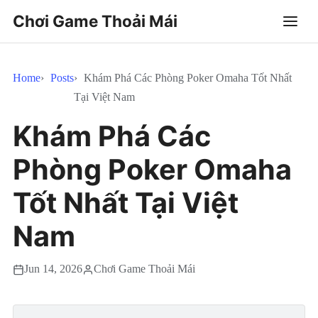
Chơi Game Thoải Mái
Home
Posts
Khám Phá Các Phòng Poker Omaha Tốt Nhất
Tại Việt Nam
Khám Phá Các
Phòng Poker Omaha
Tốt Nhất Tại Việt
Nam
Jun 14, 2026
Chơi Game Thoải Mái