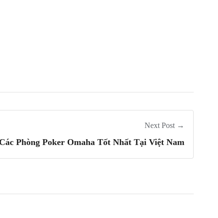
Next Post →
Các Phòng Poker Omaha Tốt Nhất Tại Việt Nam