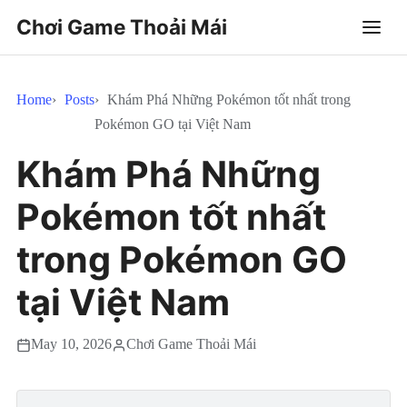
Chơi Game Thoải Mái
Home
Posts
Khám Phá Những Pokémon tốt nhất trong
Pokémon GO tại Việt Nam
Khám Phá Những
Pokémon tốt nhất
trong Pokémon GO
tại Việt Nam
May 10, 2026
Chơi Game Thoải Mái