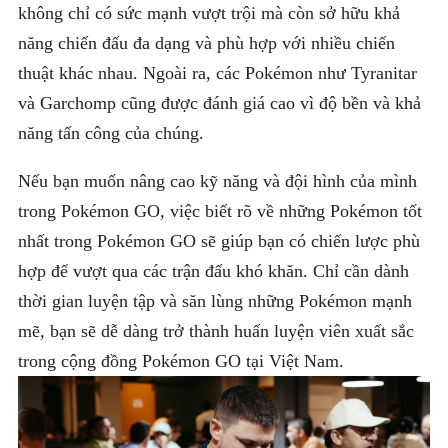
không chỉ có sức mạnh vượt trội mà còn sở hữu khả
năng chiến đấu đa dạng và phù hợp với nhiều chiến
thuật khác nhau. Ngoài ra, các Pokémon như Tyranitar
và Garchomp cũng được đánh giá cao vì độ bền và khả
năng tấn công của chúng.
Nếu bạn muốn nâng cao kỹ năng và đội hình của mình
trong Pokémon GO, việc biết rõ về những Pokémon tốt
nhất trong Pokémon GO sẽ giúp bạn có chiến lược phù
hợp để vượt qua các trận đấu khó khăn. Chỉ cần dành
thời gian luyện tập và săn lùng những Pokémon mạnh
mẽ, bạn sẽ dễ dàng trở thành huấn luyện viên xuất sắc
trong cộng đồng Pokémon GO tại Việt Nam.