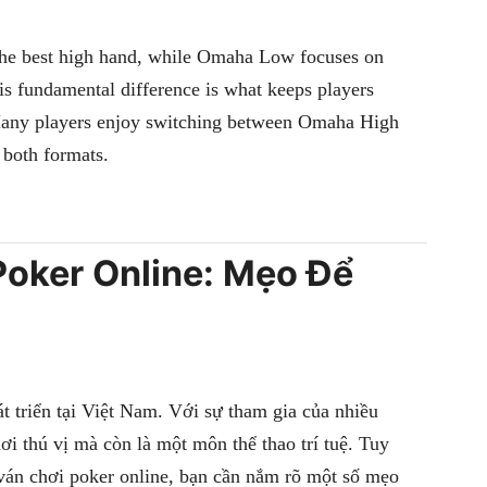
he best high hand, while Omaha Low focuses on
is fundamental difference is what keeps players
any players enjoy switching between Omaha High
 both formats.
oker Online: Mẹo Để
 triển tại Việt Nam. Với sự tham gia của nhiều
ơi thú vị mà còn là một môn thể thao trí tuệ. Tuy
 ván chơi poker online, bạn cần nắm rõ một số mẹo