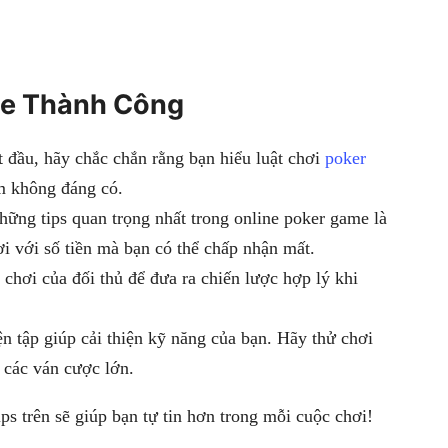
ne Thành Công
t đầu, hãy chắc chắn rằng bạn hiểu luật chơi
poker
m không đáng có.
hững tips quan trọng nhất trong online poker game là
i với số tiền mà bạn có thể chấp nhận mất.
 chơi của đối thủ để đưa ra chiến lược hợp lý khi
ện tập giúp cải thiện kỹ năng của bạn. Hãy thử chơi
 các ván cược lớn.
 trên sẽ giúp bạn tự tin hơn trong mỗi cuộc chơi!