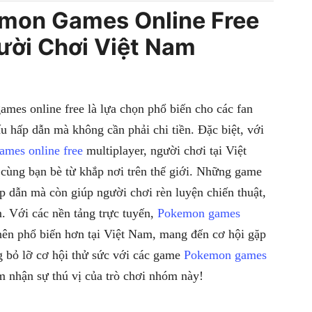
emon Games Online Free
ười Chơi Việt Nam
ames online free là lựa chọn phổ biến cho các fan
 hấp dẫn mà không cần phải chi tiền. Đặc biệt, với
mes online free
multiplayer, người chơi tại Việt
 cùng bạn bè từ khắp nơi trên thế giới. Những game
p dẫn mà còn giúp người chơi rèn luyện chiến thuật,
. Với các nền tảng trực tuyến,
Pokemon games
nên phổ biến hơn tại Việt Nam, mang đến cơ hội gặp
g bỏ lỡ cơ hội thử sức với các game
Pokemon games
 nhận sự thú vị của trò chơi nhóm này!