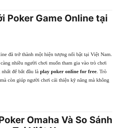
i Poker Game Online tại
ne đã trở thành một hiện tượng nổi bật tại Việt Nam.
 càng nhiều người chơi muốn tham gia vào trò chơi
 nhất để bắt đầu là
play poker online for free
. Trò
 mà còn giúp người chơi cải thiện kỹ năng mà không
Poker Omaha Và So Sánh